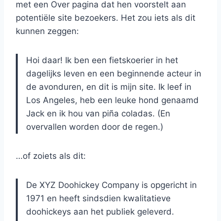
met een Over pagina dat hen voorstelt aan
potentiële site bezoekers. Het zou iets als dit
kunnen zeggen:
Hoi daar! Ik ben een fietskoerier in het
dagelijks leven en een beginnende acteur in
de avonduren, en dit is mijn site. Ik leef in
Los Angeles, heb een leuke hond genaamd
Jack en ik hou van piña coladas. (En
overvallen worden door de regen.)
…of zoiets als dit:
De XYZ Doohickey Company is opgericht in
1971 en heeft sindsdien kwalitatieve
doohickeys aan het publiek geleverd.